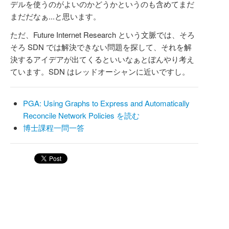
デルを使うのがよいのかどうかというのも含めてまだ
まだだなぁ...と思います。
ただ、Future Internet Research という文脈では、そろ
そろ SDN では解決できない問題を探して、それを解
決するアイデアが出てくるといいなぁとぼんやり考え
ています。SDN はレッドオーシャンに近いですし。
PGA: Using Graphs to Express and Automatically
Reconcile Network Policies を読む
博士課程一問一答