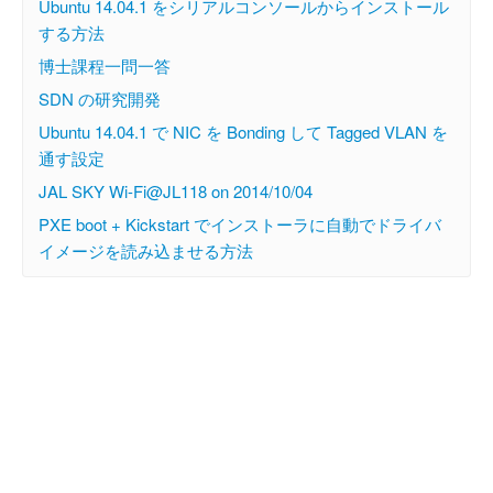
Ubuntu 14.04.1 をシリアルコンソールからインストール
する方法
博士課程一問一答
SDN の研究開発
Ubuntu 14.04.1 で NIC を Bonding して Tagged VLAN を
通す設定
JAL SKY Wi-Fi@JL118 on 2014/10/04
PXE boot + Kickstart でインストーラに自動でドライバ
イメージを読み込ませる方法